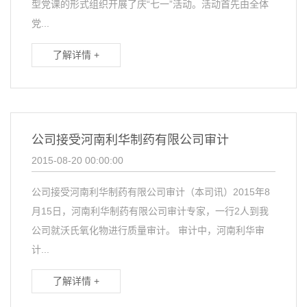
型党课的形式组织开展了庆“七一”活动。活动首先由全体
党...
了解详情 +
公司接受河南利华制药有限公司审计
2015-08-20 00:00:00
公司接受河南利华制药有限公司审计（本司讯）2015年8
月15日，河南利华制药有限公司审计专家，一行2人到我
公司就沃氏氧化物进行质量审计。 审计中，河南利华审
计...
了解详情 +