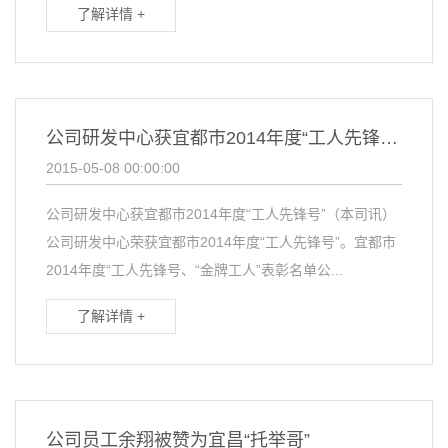
了解详情 +
公司研发中心获宜都市2014年度“工人先锋号”
2015-05-08 00:00:00
公司研发中心获宜都市2014年度“工人先锋号”（本司讯）
公司研发中心荣获宜都市2014年度“工人先锋号”。宜都市
2014年度“工人先锋号、“金牌工人”表彰名单公...
了解详情 +
公司员工余翔被赞为宜昌“托举哥”