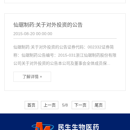
仙琚制药:关于对外投资的公告
2015-08-20 00:00:00
仙琚制药:关于对外投资的公告证券代码：002332证券简
称：仙琚制药公告编号：2015-031浙江仙琚制药股份有限
公司关于对外投资的公告本公司及董事会全体成员保...
了解详情 +
首页
上一页
5/8
下一页
尾页