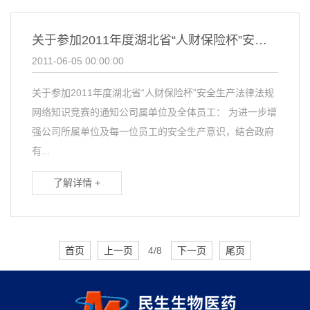
关于参加2011年度湖北省“人财保险杯”安全生产法律法规网络知识竞赛的通知
2011-06-05 00:00:00
关于参加2011年度湖北省“人财保险杯”安全生产法律法规
网络知识竞赛的通知公司属单位及全体员工： 为进一步增
强公司所属单位及每一位员工的安全生产意识，结合政府
有...
了解详情 +
首页
上一页
4/8
下一页
尾页