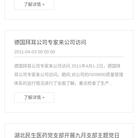
了解详情 +
德国拜耳公司专家来公司访问
2011-04-03 00:00:00
德国拜耳公司专家来公司访问 2011年4月1-2日，德国拜
耳公司专家来公司访问。期间,对公司的ISO9000质量管理
体系的运行情况进行了全面了解。重点检查了生产...
了解详情 +
湖北民生医药党支部开展九月支部主题党日