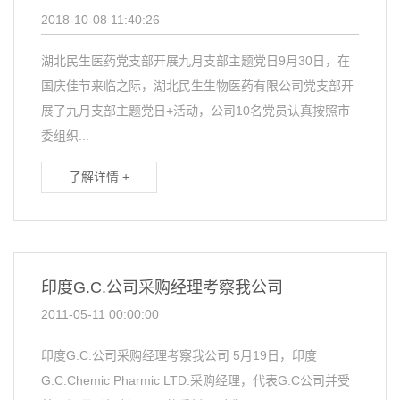
2018-10-08 11:40:26
湖北民生医药党支部开展九月支部主题党日9月30日，在
国庆佳节来临之际，湖北民生生物医药有限公司党支部开
展了九月支部主题党日+活动，公司10名党员认真按照市
委组织...
了解详情 +
印度G.C.公司采购经理考察我公司
2011-05-11 00:00:00
印度G.C.公司采购经理考察我公司 5月19日，印度
G.C.Chemic Pharmic LTD.采购经理，代表G.C公司并受