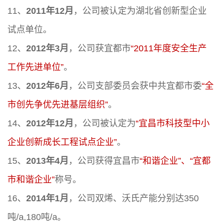
11、
2011年12月
，公司被认定为湖北省创新型企业
试点单位。
12、
2012年3月
，公司获宜都市
“2011年度安全生产
工作先进单位”
。
13、
2012年6月
，公司支部委员会获中共宜都市委
“全
市创先争优先进基层组织”
。
14、
2012年12月
，公司被认定为
“宜昌市科技型中小
企业创新成长工程试点企业”
。
15、
2013年4月
，公司获得宜昌市
“和谐企业”、“宜都
市和谐企业”
称号。
16、
2014年1月
，公司双烯、沃氏产能分别达350
吨/a,180吨/a。