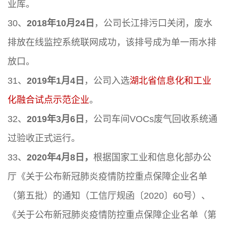
业库。
30、
2018年10月24日
，公司长江排污口关闭，废水
排放在线监控系统联网成功，该排号成为单一雨水排
放口。
31、
2019年1月4日
，公司入选
湖北省信息化和工业
化融合试点示范企业
。
32、
2019年3月6日
，公司车间VOCs废气回收系统通
过验收正式运行。
33、
2020年4月8日，
根据国家工业和信息化部办公
厅《关于公布新冠肺炎疫情防控重点保障企业名单
（第五批）的通知（工信厅规函〔2020〕60号）、
《关于公布新冠肺炎疫情防控重点保障企业名单（第