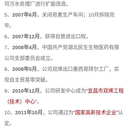
司污水处理厂进行扩能改造。
5、
2007年6月
，关闭皂素生产车间；10月拆除完
毕。
6、
2007年12月
，获得自营进出口权。
7、
2008年4月
，中国共产党湖北民生生物医药有限
公司支部委员会成立。
8、
2008年5月
，公司双烯出口墨西哥拜尔工厂，实
现自主贸易零突破。
9、
2010年12月
，公司研发中心成为
“宜昌市双烯工程
（技术）中心”
。
10、
2011年10月
，公司通过为
“国家高新技术企业”
认
定。