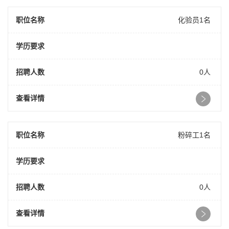
职位名称
化验员1名
学历要求
招聘人数
0人
查看详情
职位名称
粉碎工1名
学历要求
招聘人数
0人
查看详情