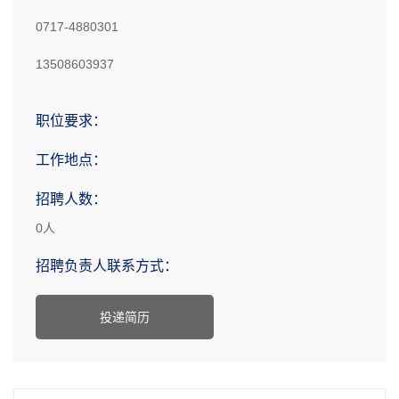
0717-4880301
13508603937
职位要求：
工作地点：
招聘人数：
0人
招聘负责人联系方式：
投递简历