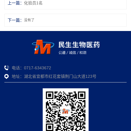
上一篇：
化验员1名
下一篇：
没有了
电话：0717-6343672
地址：湖北省宜都市红花套镇荆门山大道123号